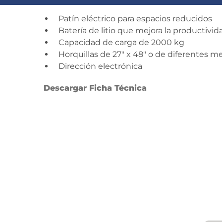
Patín eléctrico para espacios reducidos
Batería de litio que mejora la productivid
Capacidad de carga de 2000 kg
Horquillas de 27″ x 48″ o de diferentes m
Dirección electrónica
Descargar Ficha Técnica