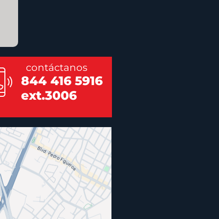
contáctanos
844 416 5916
ext.3006