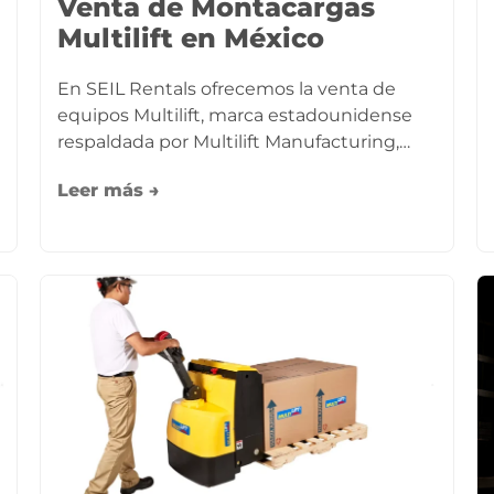
Venta de Montacargas
Multilift en México
En SEIL Rentals ofrecemos la venta de
equipos Multilift, marca estadounidense
respaldada por Multilift Manufacturing,…
Leer más →