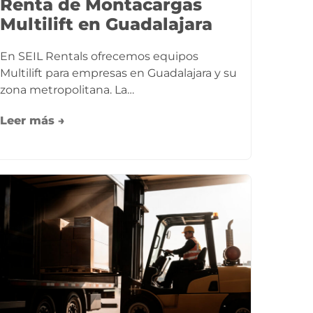
Renta de Montacargas
Multilift en Guadalajara
En SEIL Rentals ofrecemos equipos
Multilift para empresas en Guadalajara y su
zona metropolitana. La…
Leer más →