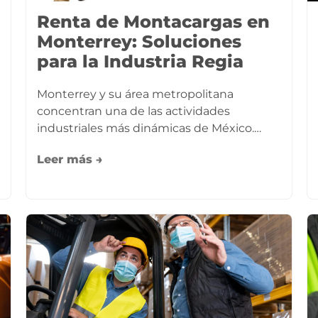
Renta de Montacargas en
Monterrey: Soluciones
para la Industria Regia
Monterrey y su área metropolitana
concentran una de las actividades
industriales más dinámicas de México.…
Leer más →