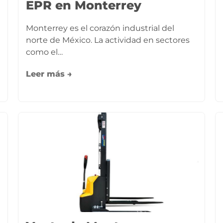
EPR en Monterrey
Monterrey es el corazón industrial del
norte de México. La actividad en sectores
como el…
Leer más →