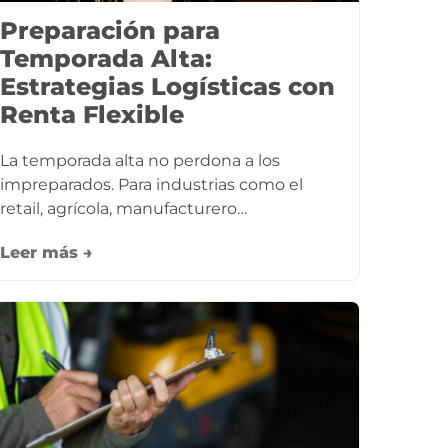
Preparación para
Temporada Alta:
Estrategias Logísticas con
Renta Flexible
La temporada alta no perdona a los
impreparados. Para industrias como el
retail, agrícola, manufacturero…
Leer más →