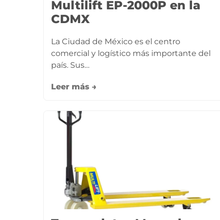
Multilift EP-2000P en la
CDMX
La Ciudad de México es el centro
comercial y logístico más importante del
país. Sus…
Leer más →