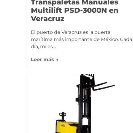
Transpaletas Manuales
Multilift PSD-3000N en
Veracruz
El puerto de Veracruz es la puerta
marítima más importante de México. Cada
día, miles…
Leer más →