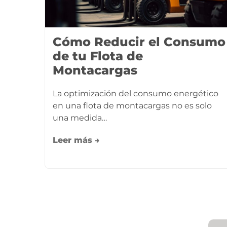
Cómo Reducir el Consumo
de tu Flota de
Montacargas
La optimización del consumo energético
en una flota de montacargas no es solo
una medida…
Leer más →