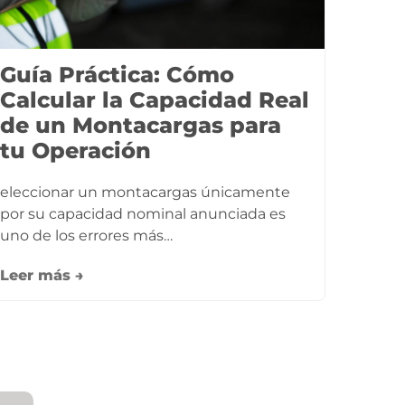
Guía Práctica: Cómo
Calcular la Capacidad Real
de un Montacargas para
tu Operación
eleccionar un montacargas únicamente
por su capacidad nominal anunciada es
uno de los errores más…
Leer más →