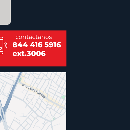
contáctanos
844 416 5916
ext.3006