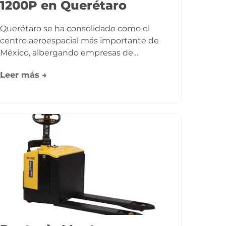
1200P en Querétaro
Querétaro se ha consolidado como el
centro aeroespacial más importante de
México, albergando empresas de…
Leer más →