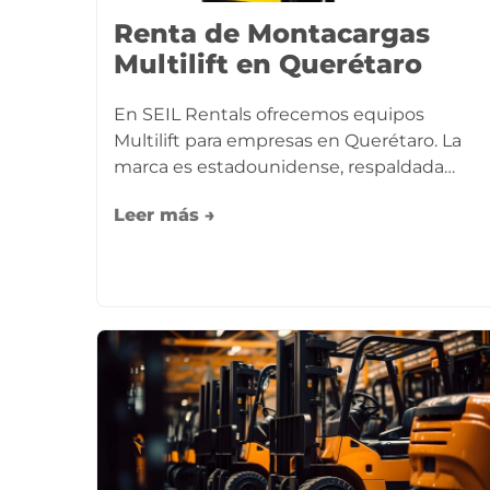
Renta de Montacargas
Multilift en Querétaro
En SEIL Rentals ofrecemos equipos
Multilift para empresas en Querétaro. La
marca es estadounidense, respaldada…
Leer más →