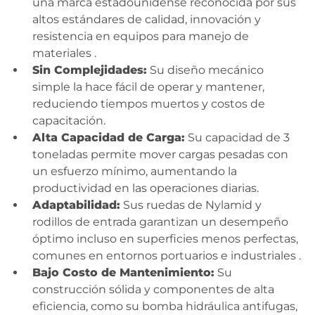
una marca estadounidense reconocida por sus
altos estándares de calidad, innovación y
resistencia en equipos para manejo de
materiales
.
Sin Complejidades:
Su diseño mecánico
simple la hace fácil de operar y mantener,
reduciendo tiempos muertos y costos de
capacitación.
Alta Capacidad de Carga:
Su capacidad de 3
toneladas permite mover cargas pesadas con
un esfuerzo mínimo, aumentando la
productividad en las operaciones diarias.
Adaptabilidad:
Sus ruedas de Nylamid y
rodillos de entrada garantizan un desempeño
óptimo incluso en superficies menos perfectas,
comunes en entornos portuarios e industriales
.
Bajo Costo de Mantenimiento:
Su
construcción sólida y componentes de alta
eficiencia, como su bomba hidráulica antifugas,