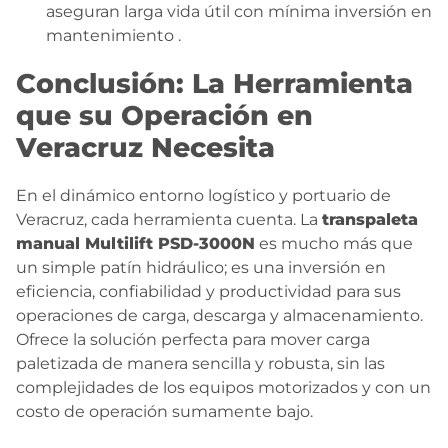
aseguran larga vida útil con mínima inversión en
mantenimiento
.
Conclusión: La Herramienta
que su Operación en
Veracruz Necesita
En el dinámico entorno logístico y portuario de
Veracruz, cada herramienta cuenta. La
transpaleta
manual Multilift PSD-3000N
es mucho más que
un simple patín hidráulico; es una inversión en
eficiencia, confiabilidad y productividad para sus
operaciones de carga, descarga y almacenamiento.
Ofrece la solución perfecta para mover carga
paletizada de manera sencilla y robusta, sin las
complejidades de los equipos motorizados y con un
costo de operación sumamente bajo.