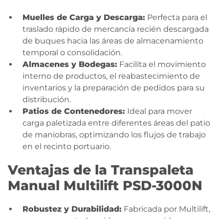
Muelles de Carga y Descarga:
Perfecta para el
traslado rápido de mercancía recién descargada
de buques hacia las áreas de almacenamiento
temporal o consolidación.
Almacenes y Bodegas:
Facilita el movimiento
interno de productos, el reabastecimiento de
inventarios y la preparación de pedidos para su
distribución.
Patios de Contenedores:
Ideal para mover
carga paletizada entre diferentes áreas del patio
de maniobras, optimizando los flujos de trabajo
en el recinto portuario.
Ventajas de la Transpaleta
Manual Multilift PSD-3000N
Robustez y Durabilidad:
Fabricada por Multilift,