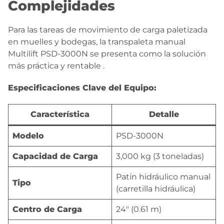
Complejidades
Para las tareas de movimiento de carga paletizada
en muelles y bodegas, la transpaleta manual
Multilift PSD-3000N se presenta como la solución
más práctica y rentable
.
Especificaciones Clave del Equipo:
Característica
Detalle
Modelo
PSD-3000N
Capacidad de Carga
3,000 kg (3 toneladas)
Patín hidráulico manual
Tipo
(carretilla hidráulica)
Centro de Carga
24″ (0.61 m)