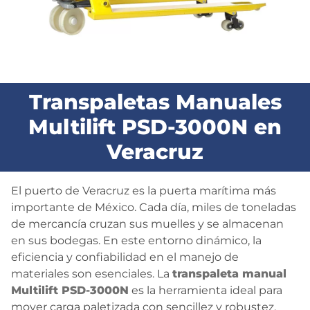
BLOG
CONTACTO
Transpaletas Manuales
Multilift PSD-3000N en
Veracruz
El puerto de Veracruz es la puerta marítima más
importante de México. Cada día, miles de toneladas
de mercancía cruzan sus muelles y se almacenan
en sus bodegas. En este entorno dinámico, la
eficiencia y confiabilidad en el manejo de
materiales son esenciales. La
transpaleta manual
Multilift PSD-3000N
es la herramienta ideal para
mover carga paletizada con sencillez y robustez,