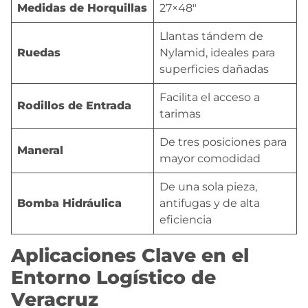
Medidas de Horquillas
27×48″
Llantas tándem de
Ruedas
Nylamid, ideales para
superficies dañadas
Facilita el acceso a
Rodillos de Entrada
tarimas
De tres posiciones para
Maneral
mayor comodidad
De una sola pieza,
Bomba Hidráulica
antifugas y de alta
eficiencia
Aplicaciones Clave en el
Entorno Logístico de
Veracruz