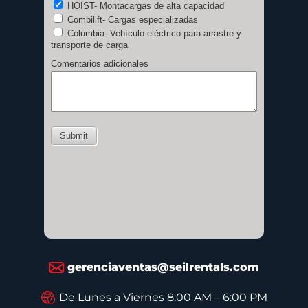
gerenciaventas@seilrentals.com
De Lunes a Viernes 8:00 AM – 6:00 PM