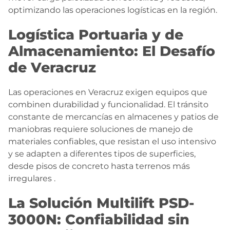
optimizando las operaciones logísticas en la región.
Logística Portuaria y de
Almacenamiento: El Desafío
de Veracruz
Las operaciones en Veracruz exigen equipos que
combinen durabilidad y funcionalidad. El tránsito
constante de mercancías en almacenes y patios de
maniobras requiere soluciones de manejo de
materiales confiables, que resistan el uso intensivo
y se adapten a diferentes tipos de superficies,
desde pisos de concreto hasta terrenos más
irregulares
.
La Solución Multilift PSD-
3000N: Confiabilidad sin