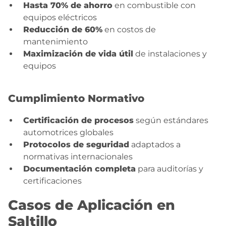
Hasta 70% de ahorro
en combustible con
equipos eléctricos
Reducción de 60%
en costos de
mantenimiento
Maximización de vida útil
de instalaciones y
equipos
Cumplimiento Normativo
Certificación de procesos
según estándares
automotrices globales
Protocolos de seguridad
adaptados a
normativas internacionales
Documentación completa
para auditorías y
certificaciones
Casos de Aplicación en
Saltillo