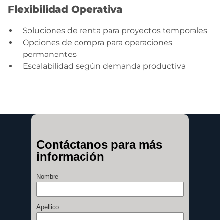
Flexibilidad Operativa
Soluciones de renta para proyectos temporales
Opciones de compra para operaciones
permanentes
Escalabilidad según demanda productiva