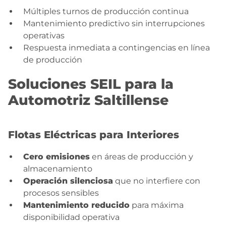
Múltiples turnos de producción continua
Mantenimiento predictivo sin interrupciones
operativas
Respuesta inmediata a contingencias en línea
de producción
Soluciones SEIL para la
Automotriz Saltillense
Flotas Eléctricas para Interiores
Cero emisiones
en áreas de producción y
almacenamiento
Operación silenciosa
que no interfiere con
procesos sensibles
Mantenimiento reducido
para máxima
disponibilidad operativa