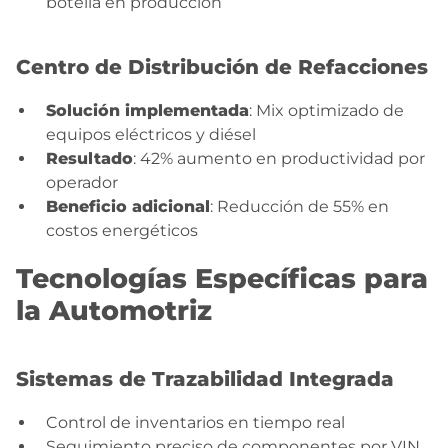
botella en producción
Centro de Distribución de Refacciones
Solución implementada
: Mix optimizado de
equipos eléctricos y diésel
Resultado
: 42% aumento en productividad por
operador
Beneficio adicional
: Reducción de 55% en
costos energéticos
Tecnologías Específicas para
la Automotriz
Sistemas de Trazabilidad Integrada
Control de inventarios en tiempo real
Seguimiento preciso de componentes por VIN