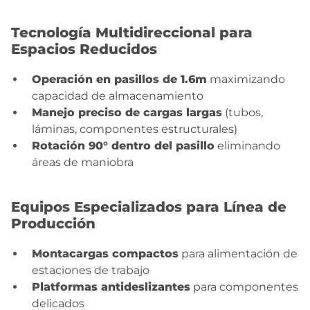
Tecnología Multidireccional para
Espacios Reducidos
Operación en pasillos de 1.6m
maximizando
capacidad de almacenamiento
Manejo preciso de cargas largas
(tubos,
láminas, componentes estructurales)
Rotación 90° dentro del pasillo
eliminando
áreas de maniobra
Equipos Especializados para Línea de
Producción
Montacargas compactos
para alimentación de
estaciones de trabajo
Platformas antideslizantes
para componentes
delicados