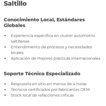
Saltillo
Conocimiento Local, Estándares
Globales
Experiencia específica en cluster automotriz
saltillense
Entendimiento de procesos y necesidades
locales
Aplicación de mejores prácticas internacionales
Soporte Técnico Especializado
Respuesta en sitio en menos de 4 horas
Técnicos certificados por fabricantes OEM
Stock local de refacciones críticas