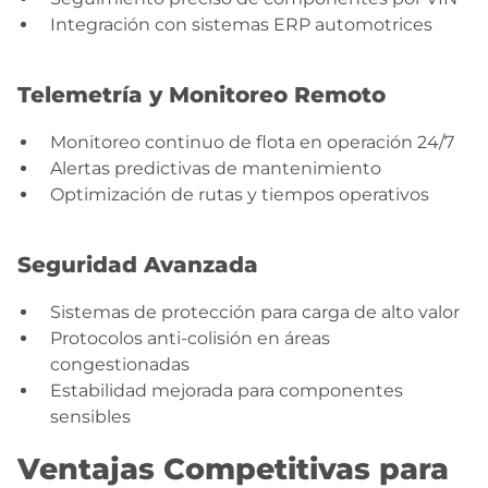
Integración con sistemas ERP automotrices
Telemetría y Monitoreo Remoto
Monitoreo continuo de flota en operación 24/7
Alertas predictivas de mantenimiento
Optimización de rutas y tiempos operativos
Seguridad Avanzada
Sistemas de protección para carga de alto valor
Protocolos anti-colisión en áreas
congestionadas
Estabilidad mejorada para componentes
sensibles
Ventajas Competitivas para