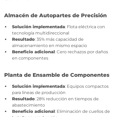
Almacén de Autopartes de Precisión
Solución implementada
: Flota eléctrica con
tecnología multidireccional
Resultado
: 35% más capacidad de
almacenamiento en mismo espacio
Beneficio adicional
: Cero rechazos por daños
en componentes
Planta de Ensamble de Componentes
Solución implementada
: Equipos compactos
para líneas de producción
Resultado
: 28% reducción en tiempos de
abastecimiento
Beneficio adicional
: Eliminación de cuellos de