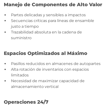
Manejo de Componentes de Alto Valor
Partes delicadas y sensibles a impactos
Secuencias críticas para líneas de ensamble
justo a tiempo
Trazabilidad absoluta en la cadena de
suministro
Espacios Optimizados al Máximo
Pasillos reducidos en almacenes de autopartes
Alta rotación de inventarios con espacios
limitados
Necesidad de maximizar capacidad de
almacenamiento vertical
Operaciones 24/7