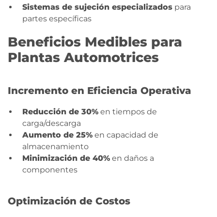
Sistemas de sujeción especializados
para
partes específicas
Beneficios Medibles para
Plantas Automotrices
Incremento en Eficiencia Operativa
Reducción de 30%
en tiempos de
carga/descarga
Aumento de 25%
en capacidad de
almacenamiento
Minimización de 40%
en daños a
componentes
Optimización de Costos