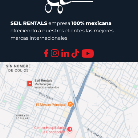
SEIL RENTALS
empresa
100% mexicana
ofreciendo a nuestros clientes las mejores
marcas internacionales