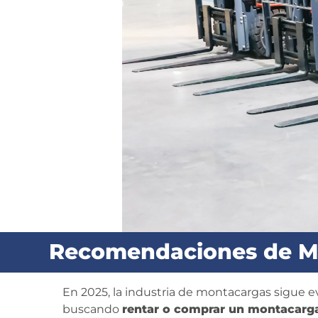
Recomendaciones de Mon
En 2025, la industria de montacargas sigue e
buscando
rentar o comprar un montacarg