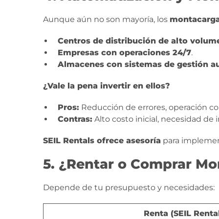
Aunque aún no son mayoría, los
montacarga
Centros de distribución de alto volum
Empresas con operaciones 24/7
.
Almacenes con sistemas de gestión 
¿Vale la pena invertir en ellos?
Pros:
Reducción de errores, operación co
Contras:
Alto costo inicial, necesidad de 
SEIL Rentals ofrece asesoría
para implement
5. ¿Rentar o Comprar Mo
Depende de tu presupuesto y necesidades:
Renta (SEIL Renta