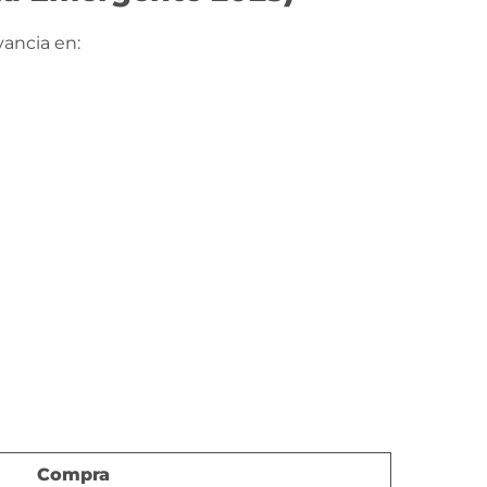
ancia en:
Compra