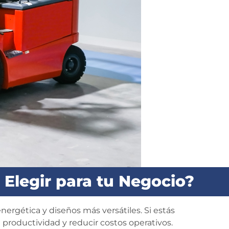
Elegir para tu Negocio?
ergética y diseños más versátiles. Si estás
a productividad y reducir costos operativos.