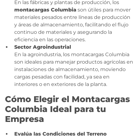
En las fábricas y plantas de producción, los
montacargas Columbia
son útiles para mover
materiales pesados entre líneas de producción
y áreas de almacenamiento, facilitando el flujo
continuo de materiales y asegurando la
eficiencia en las operaciones.
Sector Agroindustrial
En la agroindustria, los montacargas Columbia
son ideales para manejar productos agrícolas en
instalaciones de almacenamiento, moviendo
cargas pesadas con facilidad, ya sea en
interiores o en exteriores de la planta.
Cómo Elegir el Montacargas
Columbia Ideal para tu
Empresa
Evalúa las Condiciones del Terreno