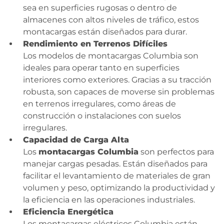
sea en superficies rugosas o dentro de
almacenes con altos niveles de tráfico, estos
montacargas están diseñados para durar.
Rendimiento en Terrenos Difíciles
Los modelos de montacargas Columbia son
ideales para operar tanto en superficies
interiores como exteriores. Gracias a su tracción
robusta, son capaces de moverse sin problemas
en terrenos irregulares, como áreas de
construcción o instalaciones con suelos
irregulares.
Capacidad de Carga Alta
Los
montacargas Columbia
son perfectos para
manejar cargas pesadas. Están diseñados para
facilitar el levantamiento de materiales de gran
volumen y peso, optimizando la productividad y
la eficiencia en las operaciones industriales.
Eficiencia Energética
Los montacargas eléctricos Columbia están