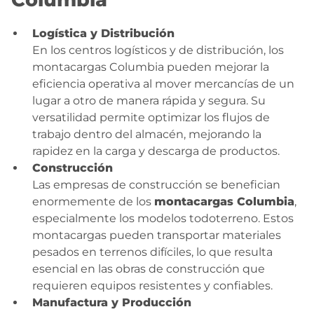
Logística y Distribución
En los centros logísticos y de distribución, los
montacargas Columbia pueden mejorar la
eficiencia operativa al mover mercancías de un
lugar a otro de manera rápida y segura. Su
versatilidad permite optimizar los flujos de
trabajo dentro del almacén, mejorando la
rapidez en la carga y descarga de productos.
Construcción
Las empresas de construcción se benefician
enormemente de los
montacargas Columbia
,
especialmente los modelos todoterreno. Estos
montacargas pueden transportar materiales
pesados en terrenos difíciles, lo que resulta
esencial en las obras de construcción que
requieren equipos resistentes y confiables.
Manufactura y Producción