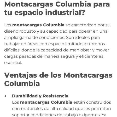
Montacargas Columbia para
tu espacio industrial?
Los
montacargas Columbia
se caracterizan por su
diseño robusto y su capacidad para operar en una
amplia gama de condiciones. Son ideales para
trabajar en áreas con espacio limitado o terrenos
difíciles, donde la capacidad de maniobrar y mover
cargas pesadas de manera segura y eficiente es
esencial.
Ventajas de los Montacargas
Columbia
Durabilidad y Resistencia
Los
montacargas Columbia
están construidos
con materiales de alta calidad que les permiten
soportar condiciones de trabajo exigentes. Ya