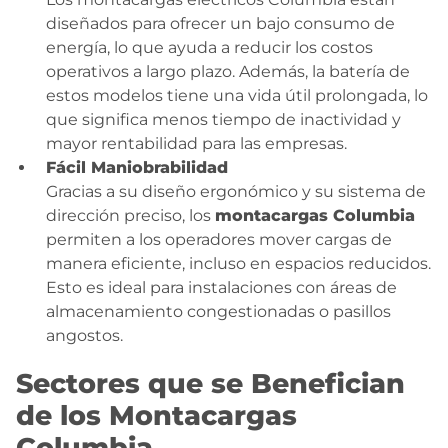
diseñados para ofrecer un bajo consumo de
energía, lo que ayuda a reducir los costos
operativos a largo plazo. Además, la batería de
estos modelos tiene una vida útil prolongada, lo
que significa menos tiempo de inactividad y
mayor rentabilidad para las empresas.
Fácil Maniobrabilidad
Gracias a su diseño ergonómico y su sistema de
dirección preciso, los
montacargas Columbia
permiten a los operadores mover cargas de
manera eficiente, incluso en espacios reducidos.
Esto es ideal para instalaciones con áreas de
almacenamiento congestionadas o pasillos
angostos.
Sectores que se Benefician
de los Montacargas
Columbia