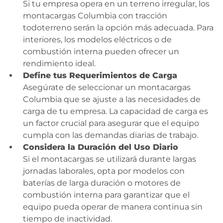
Si tu empresa opera en un terreno irregular, los
montacargas Columbia con tracción
todoterreno serán la opción más adecuada. Para
interiores, los modelos eléctricos o de
combustión interna pueden ofrecer un
rendimiento ideal.
Define tus Requerimientos de Carga
Asegúrate de seleccionar un montacargas
Columbia que se ajuste a las necesidades de
carga de tu empresa. La capacidad de carga es
un factor crucial para asegurar que el equipo
cumpla con las demandas diarias de trabajo.
Considera la Duración del Uso Diario
Si el montacargas se utilizará durante largas
jornadas laborales, opta por modelos con
baterías de larga duración o motores de
combustión interna para garantizar que el
equipo pueda operar de manera continua sin
tiempo de inactividad.