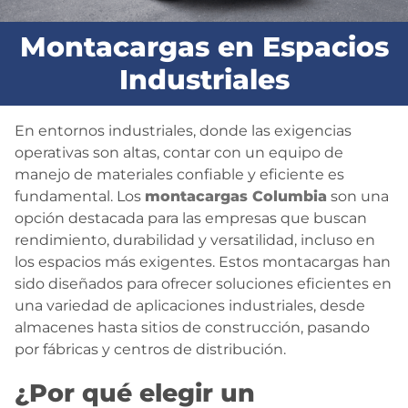
BLOG
Montacargas en Espacios
Industriales
CONTACTO
En entornos industriales, donde las exigencias
operativas son altas, contar con un equipo de
manejo de materiales confiable y eficiente es
fundamental. Los
montacargas Columbia
son una
opción destacada para las empresas que buscan
rendimiento, durabilidad y versatilidad, incluso en
los espacios más exigentes. Estos montacargas han
sido diseñados para ofrecer soluciones eficientes en
una variedad de aplicaciones industriales, desde
almacenes hasta sitios de construcción, pasando
por fábricas y centros de distribución.
¿Por qué elegir un