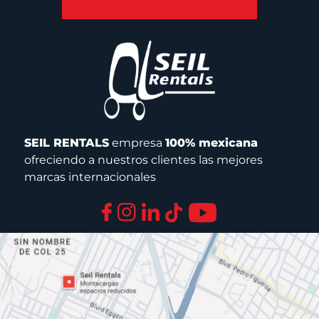
SEIL RENTALS
empresa
100% mexicana
ofreciendo a nuestros clientes las mejores
marcas internacionales