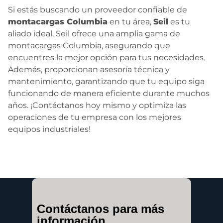
Si estás buscando un proveedor confiable de
montacargas Columbia
en tu área,
Seil
es tu
aliado ideal. Seil ofrece una amplia gama de
montacargas Columbia, asegurando que
encuentres la mejor opción para tus necesidades.
Además, proporcionan asesoría técnica y
mantenimiento, garantizando que tu equipo siga
funcionando de manera eficiente durante muchos
años. ¡Contáctanos hoy mismo y optimiza las
operaciones de tu empresa con los mejores
equipos industriales!