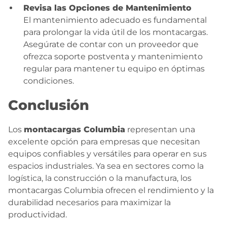
Revisa las Opciones de Mantenimiento
El mantenimiento adecuado es fundamental
para prolongar la vida útil de los montacargas.
Asegúrate de contar con un proveedor que
ofrezca soporte postventa y mantenimiento
regular para mantener tu equipo en óptimas
condiciones.
Conclusión
Los
montacargas Columbia
representan una
excelente opción para empresas que necesitan
equipos confiables y versátiles para operar en sus
espacios industriales. Ya sea en sectores como la
logística, la construcción o la manufactura, los
montacargas Columbia ofrecen el rendimiento y la
durabilidad necesarios para maximizar la
productividad.