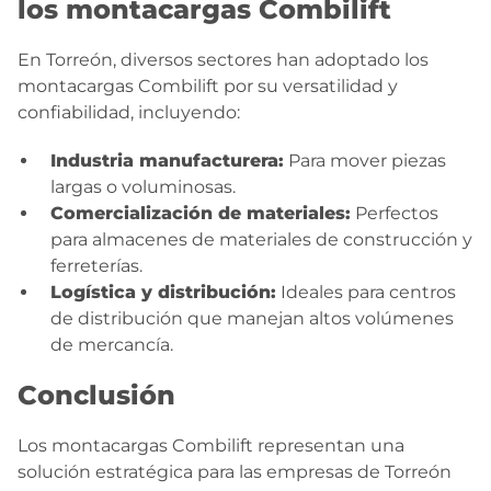
los montacargas Combilift
En Torreón, diversos sectores han adoptado los
montacargas Combilift por su versatilidad y
confiabilidad, incluyendo:
Industria manufacturera:
Para mover piezas
largas o voluminosas.
Comercialización de materiales:
Perfectos
para almacenes de materiales de construcción y
ferreterías.
Logística y distribución:
Ideales para centros
de distribución que manejan altos volúmenes
de mercancía.
Conclusión
Los montacargas Combilift representan una
solución estratégica para las empresas de Torreón