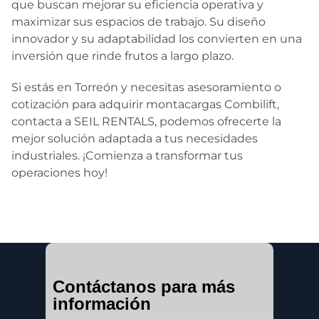
que buscan mejorar su eficiencia operativa y
maximizar sus espacios de trabajo. Su diseño
innovador y su adaptabilidad los convierten en una
inversión que rinde frutos a largo plazo.
Si estás en Torreón y necesitas asesoramiento o
cotización para adquirir montacargas Combilift,
contacta a SEIL RENTALS, podemos ofrecerte la
mejor solución adaptada a tus necesidades
industriales. ¡Comienza a transformar tus
operaciones hoy!