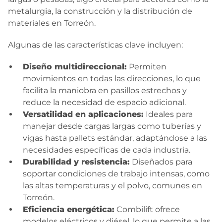
metalurgia, la construcción y la distribución de
materiales en Torreón.
Algunas de las características clave incluyen:
Diseño multidireccional:
Permiten
movimientos en todas las direcciones, lo que
facilita la maniobra en pasillos estrechos y
reduce la necesidad de espacio adicional.
Versatilidad en aplicaciones:
Ideales para
manejar desde cargas largas como tuberías y
vigas hasta pallets estándar, adaptándose a las
necesidades específicas de cada industria.
Durabilidad y resistencia:
Diseñados para
soportar condiciones de trabajo intensas, como
las altas temperaturas y el polvo, comunes en
Torreón.
Eficiencia energética:
Combilift ofrece
modelos eléctricos y diésel, lo que permite a las