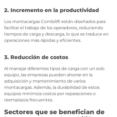
2. Incremento en la productividad
Los montacargas Combilift están diseñados para
facilitar el trabajo de los operadores, reduciendo
tiempos de carga y descarga, lo que se traduce en
operaciones más rápidas y eficientes.
3. Reducción de costos
Al manejar diferentes tipos de carga con un solo
equipo, las empresas pueden ahorrar en la
adquisición y mantenimiento de varios
montacargas. Además, la durabilidad de estos
equipos minimiza costos por reparaciones o
reemplazos frecuentes.
Sectores que se benefician de