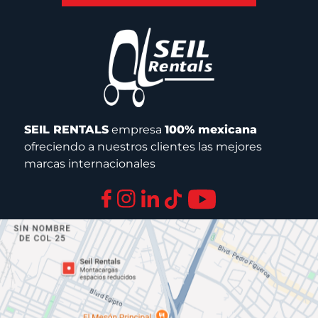
SEIL RENTALS
empresa
100% mexicana
ofreciendo a nuestros clientes las mejores
marcas internacionales