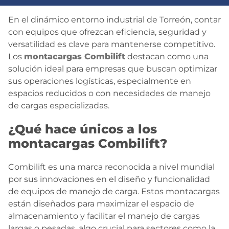
BLOG
En el dinámico entorno industrial de Torreón, contar
con equipos que ofrezcan eficiencia, seguridad y
versatilidad es clave para mantenerse competitivo.
CONTACTO
Los
montacargas Combilift
destacan como una
solución ideal para empresas que buscan optimizar
sus operaciones logísticas, especialmente en
espacios reducidos o con necesidades de manejo
de cargas especializadas.
¿Qué hace únicos a los
montacargas Combilift?
Combilift es una marca reconocida a nivel mundial
por sus innovaciones en el diseño y funcionalidad
de equipos de manejo de carga. Estos montacargas
están diseñados para maximizar el espacio de
almacenamiento y facilitar el manejo de cargas
largas o pesadas, algo crucial para sectores como la