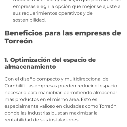
empresas elegir la opción que mejor se ajuste a
sus requerimientos operativos y de
sostenibilidad.
Beneficios para las empresas de
Torreón
1. Optimización del espacio de
almacenamiento
Con el diseño compacto y multidireccional de
Combilift, las empresas pueden reducir el espacio
necesario para maniobrar, permitiendo almacenar
más productos en el mismo área. Esto es
especialmente valioso en ciudades como Torreón,
donde las industrias buscan maximizar la
rentabilidad de sus instalaciones.