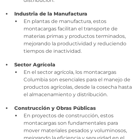
distribución.
Industria de la Manufactura
En plantas de manufactura, estos
montacargas facilitan el transporte de
materias primas y productos terminados,
mejorando la productividad y reduciendo
tiempos de inactividad.
Sector Agrícola
En el sector agrícola, los montacargas
Columbia son esenciales para el manejo de
productos agrícolas, desde la cosecha hasta
el almacenamiento y distribución.
Construcción y Obras Públicas
En proyectos de construcción, estos
montacargas son fundamentales para
mover materiales pesados y voluminosos,
mejorando la eficiencia y seguridad en el