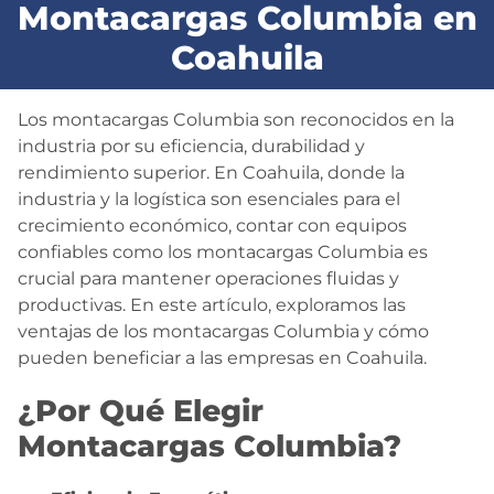
Montacargas Columbia en
BLOG
Coahuila
CONTACTO
Los montacargas Columbia son reconocidos en la
industria por su eficiencia, durabilidad y
rendimiento superior. En Coahuila, donde la
industria y la logística son esenciales para el
crecimiento económico, contar con equipos
confiables como los montacargas Columbia es
crucial para mantener operaciones fluidas y
productivas. En este artículo, exploramos las
ventajas de los montacargas Columbia y cómo
pueden beneficiar a las empresas en Coahuila.
¿Por Qué Elegir
Montacargas Columbia?