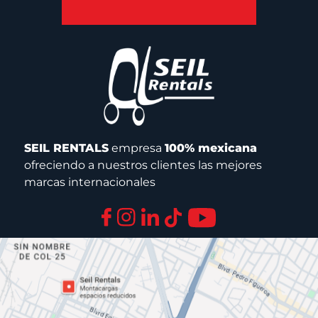
SEIL RENTALS
empresa
100% mexicana
ofreciendo a nuestros clientes las mejores
marcas internacionales