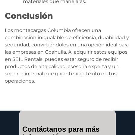
materiales que manejarás.
Conclusión
Los montacargas Columbia ofrecen una
combinación inigualable de eficiencia, durabilidad y
seguridad, convirtiéndolos en una opción ideal para
las empresas en Coahuila. Al adquirir estos equipos
en SEIL Rentals, puedes estar seguro de recibir
productos de alta calidad, asesoría experta y un
soporte integral que garantizará el éxito de tus
operaciones.