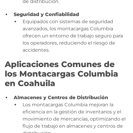
de distribución.
Seguridad y Confiabilidad
Equipados con sistemas de seguridad
avanzados, los montacargas Columbia
ofrecen un entorno de trabajo seguro para
los operadores, reduciendo el riesgo de
accidentes.
Aplicaciones Comunes de
los Montacargas Columbia
en Coahuila
Almacenes y Centros de Distribución
Los montacargas Columbia mejoran la
eficiencia en la gestión de inventarios y el
movimiento de mercancías, optimizando el
flujo de trabajo en almacenes y centros de