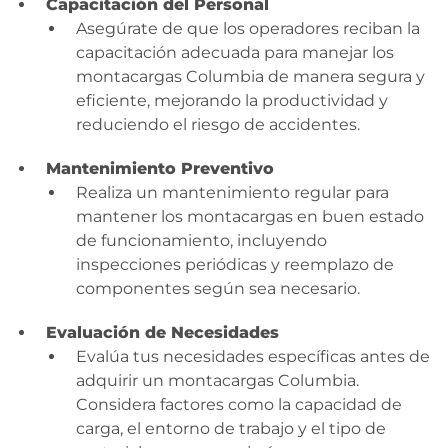
Capacitación del Personal
Asegúrate de que los operadores reciban la
capacitación adecuada para manejar los
montacargas Columbia de manera segura y
eficiente, mejorando la productividad y
reduciendo el riesgo de accidentes.
Mantenimiento Preventivo
Realiza un mantenimiento regular para
mantener los montacargas en buen estado
de funcionamiento, incluyendo
inspecciones periódicas y reemplazo de
componentes según sea necesario.
Evaluación de Necesidades
Evalúa tus necesidades específicas antes de
adquirir un montacargas Columbia.
Considera factores como la capacidad de
carga, el entorno de trabajo y el tipo de