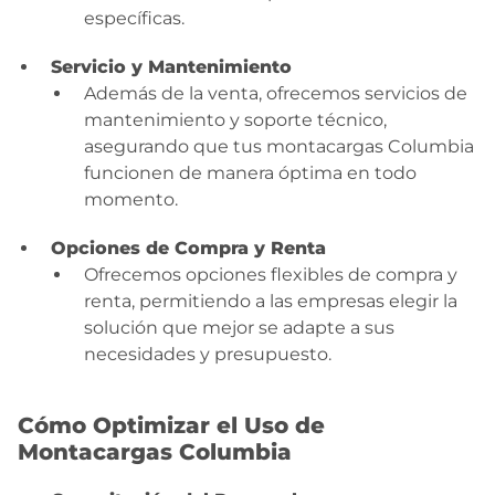
específicas.
Servicio y Mantenimiento
Además de la venta, ofrecemos servicios de
mantenimiento y soporte técnico,
asegurando que tus montacargas Columbia
funcionen de manera óptima en todo
momento.
Opciones de Compra y Renta
Ofrecemos opciones flexibles de compra y
renta, permitiendo a las empresas elegir la
solución que mejor se adapte a sus
necesidades y presupuesto.
Cómo Optimizar el Uso de
Montacargas Columbia