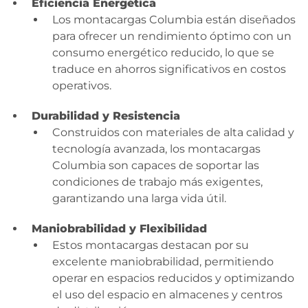
Eficiencia Energética
Los montacargas Columbia están diseñados
para ofrecer un rendimiento óptimo con un
consumo energético reducido, lo que se
traduce en ahorros significativos en costos
operativos.
Durabilidad y Resistencia
Construidos con materiales de alta calidad y
tecnología avanzada, los montacargas
Columbia son capaces de soportar las
condiciones de trabajo más exigentes,
garantizando una larga vida útil.
Maniobrabilidad y Flexibilidad
Estos montacargas destacan por su
excelente maniobrabilidad, permitiendo
operar en espacios reducidos y optimizando
el uso del espacio en almacenes y centros