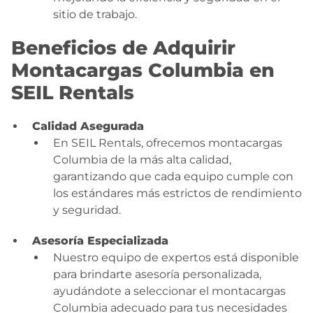
sitio de trabajo.
Beneficios de Adquirir
Montacargas Columbia en
SEIL Rentals
Calidad Asegurada
En SEIL Rentals, ofrecemos montacargas
Columbia de la más alta calidad,
garantizando que cada equipo cumple con
los estándares más estrictos de rendimiento
y seguridad.
Asesoría Especializada
Nuestro equipo de expertos está disponible
para brindarte asesoría personalizada,
ayudándote a seleccionar el montacargas
Columbia adecuado para tus necesidades