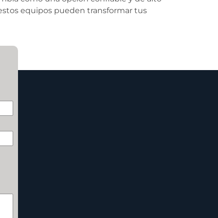
estos equipos pueden transformar tus