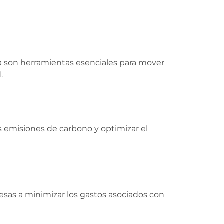
a son herramientas esenciales para mover
.
 emisiones de carbono y optimizar el
sas a minimizar los gastos asociados con