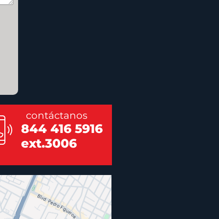
contáctanos
844 416 5916
ext.3006