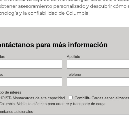
obtener asesoramiento personalizado y descubrir cómo 
cnología y la confiabilidad de Columbia!