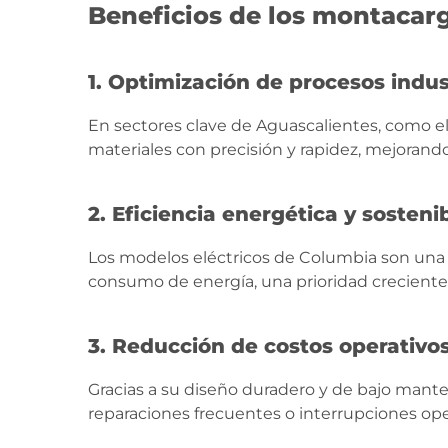
Beneficios de los montacar
1. Optimización de procesos indus
En sectores clave de Aguascalientes, como e
materiales con precisión y rapidez, mejoran
2. Eficiencia energética y sosteni
Los modelos eléctricos de Columbia son una 
consumo de energía, una prioridad creciente
3. Reducción de costos operativo
Gracias a su diseño duradero y de bajo mant
reparaciones frecuentes o interrupciones ope