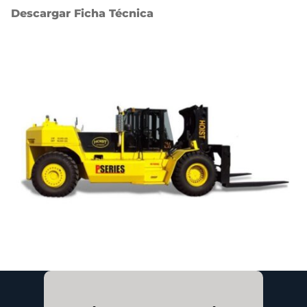
Descargar Ficha Técnica