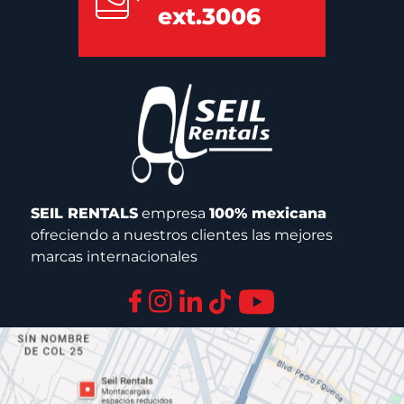
ext.3006
SEIL RENTALS
empresa
100% mexicana
ofreciendo a nuestros clientes las mejores
marcas internacionales