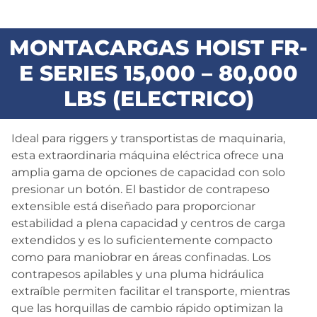
BLOG
MONTACARGAS HOIST FR-
CONTACTO
E SERIES 15,000 – 80,000
LBS (ELECTRICO)
Ideal para riggers y transportistas de maquinaria,
esta extraordinaria máquina eléctrica ofrece una
amplia gama de opciones de capacidad con solo
presionar un botón. El bastidor de contrapeso
extensible está diseñado para proporcionar
estabilidad a plena capacidad y centros de carga
extendidos y es lo suficientemente compacto
como para maniobrar en áreas confinadas. Los
contrapesos apilables y una pluma hidráulica
extraíble permiten facilitar el transporte, mientras
que las horquillas de cambio rápido optimizan la