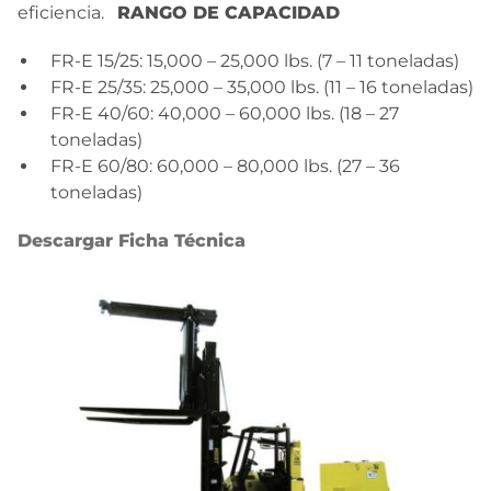
eficiencia.
RANGO DE CAPACIDAD
FR-E 15/25: 15,000 – 25,000 lbs. (7 – 11 toneladas)
FR-E 25/35: 25,000 – 35,000 lbs. (11 – 16 toneladas)
FR-E 40/60: 40,000 – 60,000 lbs. (18 – 27
toneladas)
FR-E 60/80: 60,000 – 80,000 lbs. (27 – 36
toneladas)
Descargar Ficha Técnica