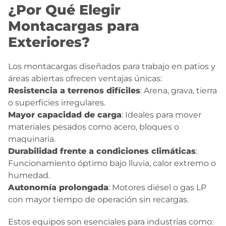
¿Por Qué Elegir
Montacargas para
Exteriores?
Los montacargas diseñados para trabajo en patios y
áreas abiertas ofrecen ventajas únicas:
Resistencia a terrenos difíciles
: Arena, grava, tierra
o superficies irregulares.
Mayor capacidad de carga
: Ideales para mover
materiales pesados como acero, bloques o
maquinaria.
Durabilidad frente a condiciones climáticas
:
Funcionamiento óptimo bajo lluvia, calor extremo o
humedad.
Autonomía prolongada
: Motores diésel o gas LP
con mayor tiempo de operación sin recargas.
Estos equipos son esenciales para industrias como: