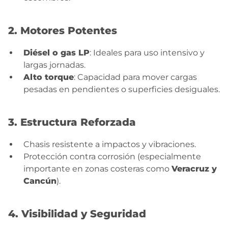
2. Motores Potentes
Diésel o gas LP
: Ideales para uso intensivo y
largas jornadas.
Alto torque
: Capacidad para mover cargas
pesadas en pendientes o superficies desiguales.
3. Estructura Reforzada
Chasis resistente a impactos y vibraciones.
Protección contra corrosión (especialmente
importante en zonas costeras como
Veracruz y
Cancún
).
4. Visibilidad y Seguridad