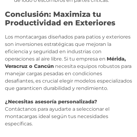
de lodo o escombros en partes críticas.
Conclusión: Maximiza tu
Productividad en Exteriores
Los montacargas diseñados para patios y exteriores
son inversiones estratégicas que mejoran la
eficiencia y seguridad en industrias con
operaciones al aire libre. Si tu empresa en
Mérida,
Veracruz o Cancún
necesita equipos robustos para
manejar cargas pesadas en condiciones
desafiantes, es crucial elegir modelos especializados
que garanticen durabilidad y rendimiento.
¿Necesitas asesoría personalizada?
Contáctanos para ayudarte a seleccionar el
montacargas ideal según tus necesidades
específicas.