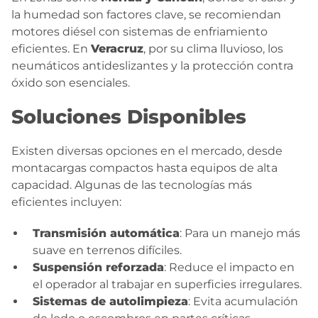
la humedad son factores clave, se recomiendan
motores diésel con sistemas de enfriamiento
eficientes. En
Veracruz
, por su clima lluvioso, los
neumáticos antideslizantes y la protección contra
óxido son esenciales.
Soluciones Disponibles
Existen diversas opciones en el mercado, desde
montacargas compactos hasta equipos de alta
capacidad. Algunas de las tecnologías más
eficientes incluyen:
Transmisión automática
: Para un manejo más
suave en terrenos difíciles.
Suspensión reforzada
: Reduce el impacto en
el operador al trabajar en superficies irregulares.
Sistemas de autolimpieza
: Evita acumulación