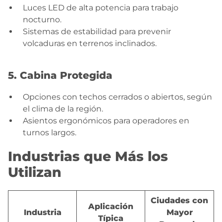
Luces LED de alta potencia para trabajo
nocturno.
Sistemas de estabilidad para prevenir
volcaduras en terrenos inclinados.
5. Cabina Protegida
Opciones con techos cerrados o abiertos, según
el clima de la región.
Asientos ergonómicos para operadores en
turnos largos.
Industrias que Más los
Utilizan
Ciudades con
Aplicación
Industria
Mayor
Típica