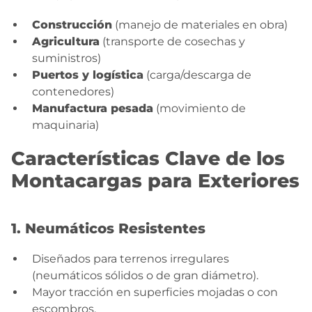
Construcción
(manejo de materiales en obra)
Agricultura
(transporte de cosechas y
suministros)
Puertos y logística
(carga/descarga de
contenedores)
Manufactura pesada
(movimiento de
maquinaria)
Características Clave de los
Montacargas para Exteriores
1. Neumáticos Resistentes
Diseñados para terrenos irregulares
(neumáticos sólidos o de gran diámetro).
Mayor tracción en superficies mojadas o con
escombros.