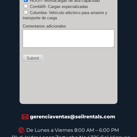
gerenciaventas@seilrentals.com
De Lunes a Viernes 8:00 AM – 6:00 PM