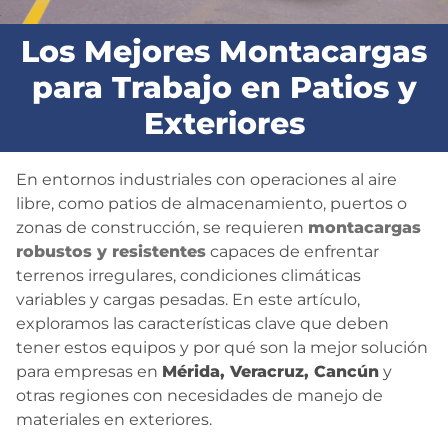
BLOG
Los Mejores Montacargas
para Trabajo en Patios y
CONTACTO
Exteriores
En entornos industriales con operaciones al aire
libre, como patios de almacenamiento, puertos o
zonas de construcción, se requieren
montacargas
robustos y resistentes
capaces de enfrentar
terrenos irregulares, condiciones climáticas
variables y cargas pesadas. En este artículo,
exploramos las características clave que deben
tener estos equipos y por qué son la mejor solución
para empresas en
Mérida, Veracruz, Cancún
y
otras regiones con necesidades de manejo de
materiales en exteriores.