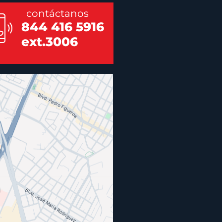
contáctanos
844 416 5916
ext.3006