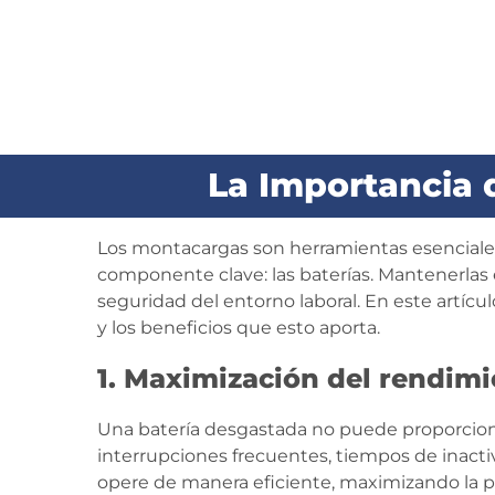
La Importancia 
Los montacargas son herramientas esenciales
componente clave: las baterías. Mantenerlas 
seguridad del entorno laboral. En este artíc
y los beneficios que esto aporta.
1. Maximización del rendimi
Una batería desgastada no puede proporcion
interrupciones frecuentes, tiempos de inact
opere de manera eficiente, maximizando la pr