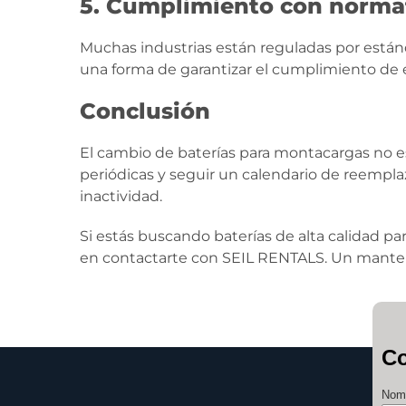
5. Cumplimiento con normat
Muchas industrias están reguladas por están
una forma de garantizar el cumplimiento de e
Conclusión
El cambio de baterías para montacargas no es 
periódicas y seguir un calendario de reempla
inactividad.
Si estás buscando baterías de alta calidad 
en contactarte con SEIL RENTALS. Un mante