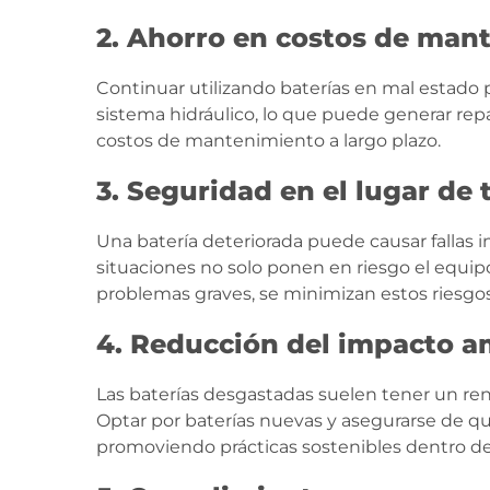
2. Ahorro en costos de man
Continuar utilizando baterías en mal estado
sistema hidráulico, lo que puede generar rep
costos de mantenimiento a largo plazo.
3. Seguridad en el lugar de 
Una batería deteriorada puede causar fallas 
situaciones no solo ponen en riesgo el equipo
problemas graves, se minimizan estos riesgos
4. Reducción del impacto a
Las baterías desgastadas suelen tener un re
Optar por baterías nuevas y asegurarse de qu
promoviendo prácticas sostenibles dentro de