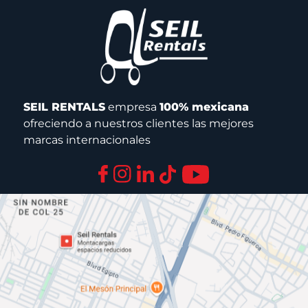
SEIL RENTALS
empresa
100% mexicana
ofreciendo a nuestros clientes las mejores
marcas internacionales