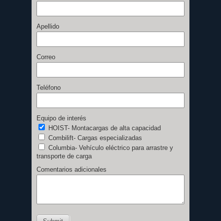
BLOG
CONTACTO