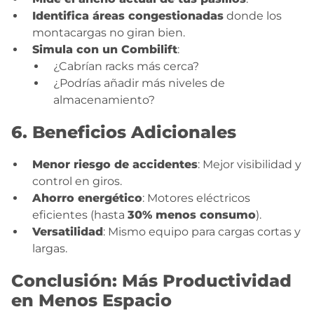
Identifica áreas congestionadas
donde los
montacargas no giran bien.
Simula con un Combilift
:
¿Cabrían racks más cerca?
¿Podrías añadir más niveles de
almacenamiento?
6. Beneficios Adicionales
Menor riesgo de accidentes
: Mejor visibilidad y
control en giros.
Ahorro energético
: Motores eléctricos
eficientes (hasta
30% menos consumo
).
Versatilidad
: Mismo equipo para cargas cortas y
largas.
Conclusión: Más Productividad
en Menos Espacio