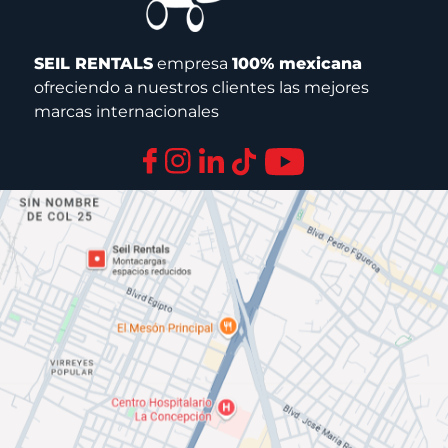
SEIL RENTALS
empresa
100% mexicana
ofreciendo a nuestros clientes las mejores
marcas internacionales