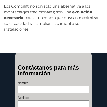
Los Combilift no son solo una alternativa a los
montacargas tradicionales; son una
evolución
necesaria
para almacenes que buscan maximizar
su capacidad sin ampliar físicamente sus
instalaciones.