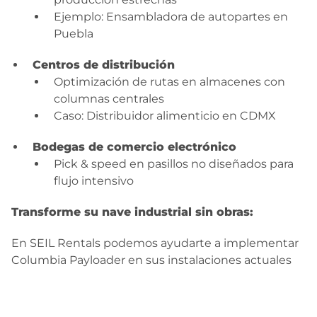
Ejemplo: Ensambladora de autopartes en
Puebla
Centros de distribución
Optimización de rutas en almacenes con
columnas centrales
Caso: Distribuidor alimenticio en CDMX
Bodegas de comercio electrónico
Pick & speed en pasillos no diseñados para
flujo intensivo
Transforme su nave industrial sin obras:
En SEIL Rentals podemos ayudarte a implementar
Columbia Payloader en sus instalaciones actuales