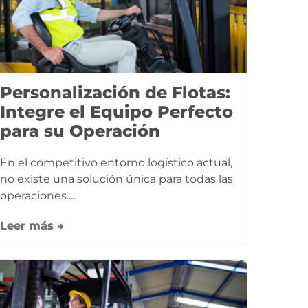
Personalización de Flotas:
Integre el Equipo Perfecto
para su Operación
En el competitivo entorno logístico actual,
no existe una solución única para todas las
operaciones.…
Leer más →