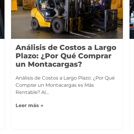
Análisis de Costos a Largo
Plazo: ¿Por Qué Comprar
un Montacargas?
Análisis de Costos a Largo Plazo: ¿Por Qué
Comprar un Montacargas es Más
Rentable? Al…
Leer más →