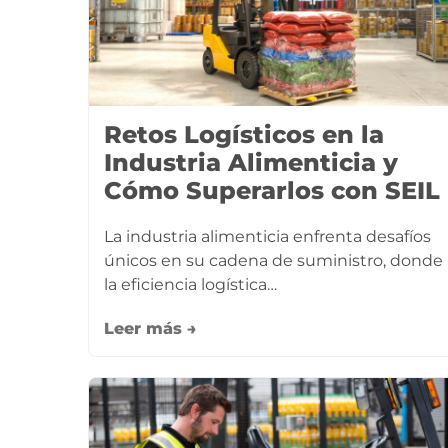
Retos Logísticos en la
Industria Alimenticia y
Cómo Superarlos con SEIL
La industria alimenticia enfrenta desafíos
únicos en su cadena de suministro, donde
la eficiencia logística…
Leer más →