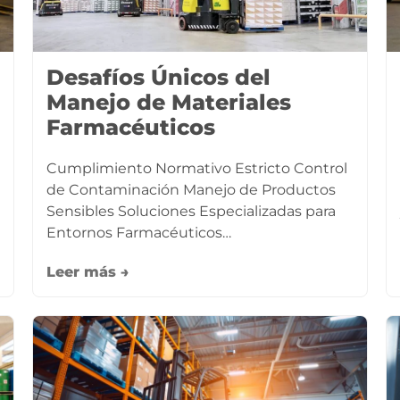
Desafíos Únicos del
Manejo de Materiales
Farmacéuticos
Cumplimiento Normativo Estricto Control
de Contaminación Manejo de Productos
Sensibles Soluciones Especializadas para
Entornos Farmacéuticos…
Leer más →