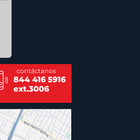
contáctanos
844 416 5916
ext.3006