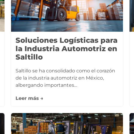
Soluciones Logísticas para
la Industria Automotriz en
Saltillo
Saltillo se ha consolidado como el corazón
de la industria automotriz en México,
albergando importantes…
Leer más →