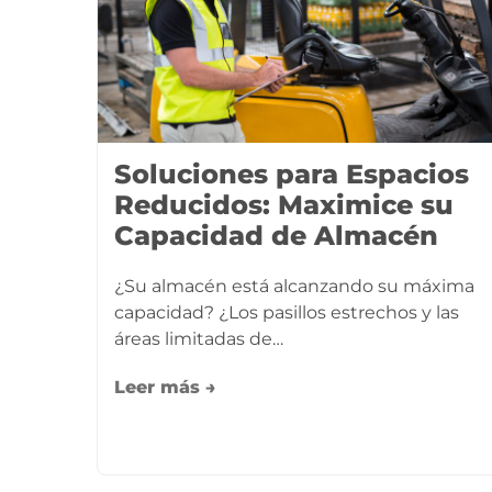
Soluciones para Espacios
Reducidos: Maximice su
Capacidad de Almacén
¿Su almacén está alcanzando su máxima
capacidad? ¿Los pasillos estrechos y las
áreas limitadas de…
Leer más →