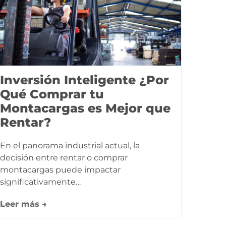
Inversión Inteligente ¿Por
Qué Comprar tu
Montacargas es Mejor que
Rentar?
En el panorama industrial actual, la
decisión entre rentar o comprar
montacargas puede impactar
significativamente…
Leer más →