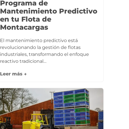
Programa de
Mantenimiento Predictivo
en tu Flota de
Montacargas
El mantenimiento predictivo está
revolucionando la gestión de flotas
industriales, transformando el enfoque
reactivo tradicional…
Leer más →