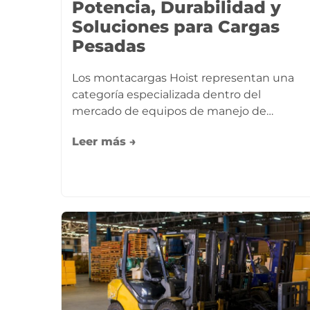
Potencia, Durabilidad y
Soluciones para Cargas
Pesadas
Los montacargas Hoist representan una
categoría especializada dentro del
mercado de equipos de manejo de…
Leer más →