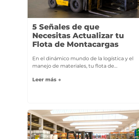
5 Señales de que
Necesitas Actualizar tu
Flota de Montacargas
En el dinámico mundo de la logística y el
manejo de materiales, tu flota de…
Leer más →