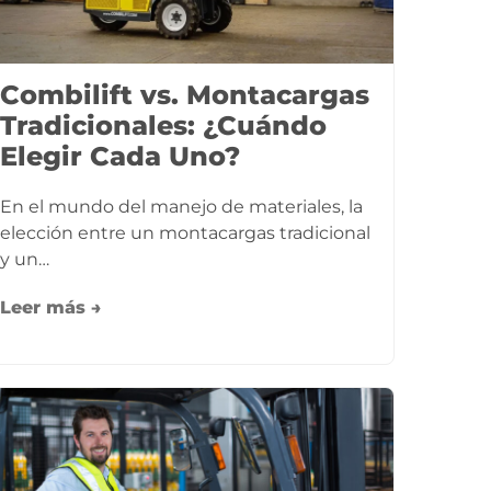
Combilift vs. Montacargas
Tradicionales: ¿Cuándo
Elegir Cada Uno?
En el mundo del manejo de materiales, la
elección entre un montacargas tradicional
y un…
Leer más →