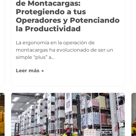
de Montacargas:
Protegiendo a tus
Operadores y Potenciando
la Productividad
La ergonomía en la operación de
montacargas ha evolucionado de ser un
simple “plus” a…
Leer más →