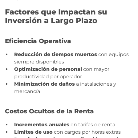
Factores que Impactan su
Inversión a Largo Plazo
Eficiencia Operativa
Reducción de tiempos muertos
con equipos
siempre disponibles
Optimización de personal
con mayor
productividad por operador
Minimización de daños
a instalaciones y
mercancía
Costos Ocultos de la Renta
Incrementos anuales
en tarifas de renta
Límites de uso
con cargos por horas extras