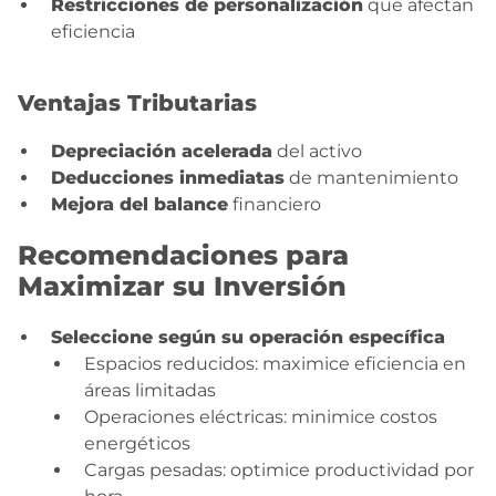
Restricciones de personalización
que afectan
eficiencia
Ventajas Tributarias
Depreciación acelerada
del activo
Deducciones inmediatas
de mantenimiento
Mejora del balance
financiero
Recomendaciones para
Maximizar su Inversión
Seleccione según su operación específica
Espacios reducidos: maximice eficiencia en
áreas limitadas
Operaciones eléctricas: minimice costos
energéticos
Cargas pesadas: optimice productividad por