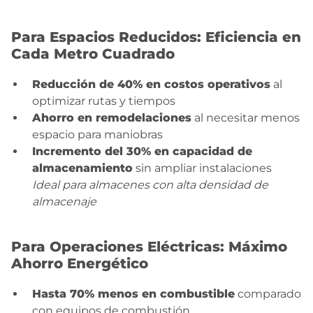
Para Espacios Reducidos: Eficiencia en
Cada Metro Cuadrado
Reducción de 40% en costos operativos
al
optimizar rutas y tiempos
Ahorro en remodelaciones
al necesitar menos
espacio para maniobras
Incremento del 30% en capacidad de
almacenamiento
sin ampliar instalaciones
Ideal para almacenes con alta densidad de
almacenaje
Para Operaciones Eléctricas: Máximo
Ahorro Energético
Hasta 70% menos en combustible
comparado
con equipos de combustión