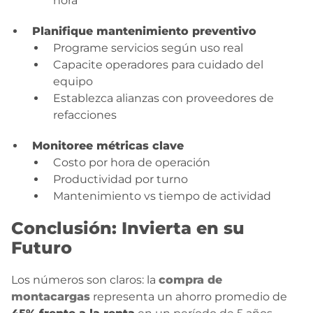
hora
Planifique mantenimiento preventivo
Programe servicios según uso real
Capacite operadores para cuidado del
equipo
Establezca alianzas con proveedores de
refacciones
Monitoree métricas clave
Costo por hora de operación
Productividad por turno
Mantenimiento vs tiempo de actividad
Conclusión: Invierta en su
Futuro
Los números son claros: la
compra de
montacargas
representa un ahorro promedio de