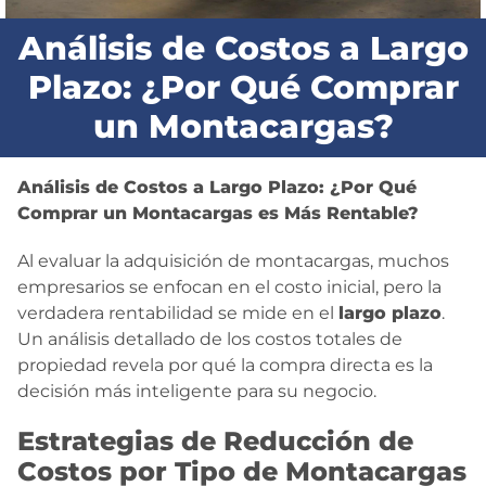
BLOG
Análisis de Costos a Largo
Plazo: ¿Por Qué Comprar
CONTACTO
un Montacargas?
Análisis de Costos a Largo Plazo: ¿Por Qué
Comprar un Montacargas es Más Rentable?
Al evaluar la adquisición de montacargas, muchos
empresarios se enfocan en el costo inicial, pero la
verdadera rentabilidad se mide en el
largo plazo
.
Un análisis detallado de los costos totales de
propiedad revela por qué la compra directa es la
decisión más inteligente para su negocio.
Estrategias de Reducción de
Costos por Tipo de Montacargas