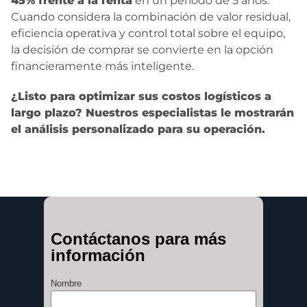
45% frente a la renta
en un período de 5 años.
Cuando considera la combinación de valor residual,
eficiencia operativa y control total sobre el equipo,
la decisión de comprar se convierte en la opción
financieramente más inteligente.
¿Listo para optimizar sus costos logísticos a
largo plazo? Nuestros especialistas le mostrarán
el análisis personalizado para su operación.