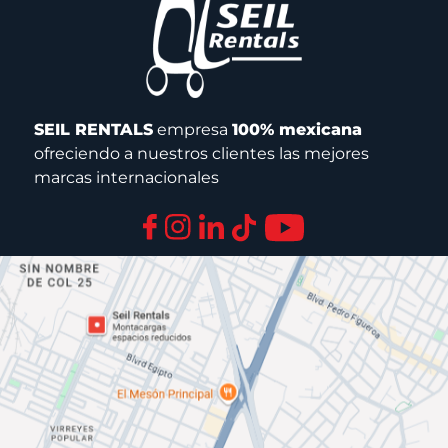
SEIL RENTALS
empresa
100% mexicana
ofreciendo a nuestros clientes las mejores
marcas internacionales