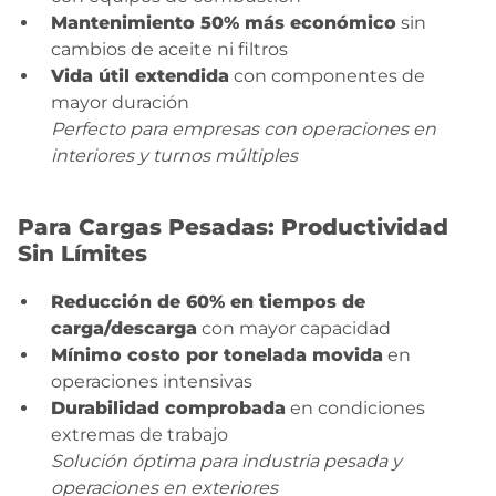
Mantenimiento 50% más económico
sin
cambios de aceite ni filtros
Vida útil extendida
con componentes de
mayor duración
Perfecto para empresas con operaciones en
interiores y turnos múltiples
Para Cargas Pesadas: Productividad
Sin Límites
Reducción de 60% en tiempos de
carga/descarga
con mayor capacidad
Mínimo costo por tonelada movida
en
operaciones intensivas
Durabilidad comprobada
en condiciones
extremas de trabajo
Solución óptima para industria pesada y
operaciones en exteriores